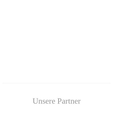
Unsere Partner