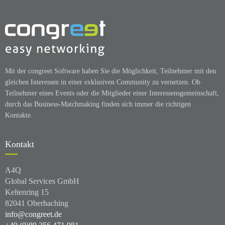
Mit der congreet Software haben Sie die Möglichkeit, Teilnehmer mit den
gleichen Interessen in einer exklusiven Community zu vernetzen. Ob
Teilnehmer eines Events oder die Mitglieder einer Interessensgemeinschaft,
durch das Business-Matchmaking finden sich immer die richtigen
Kontakte.
Kontakt
A4Q
Global Services GmbH
Keltenring 15
82041 Oberhaching
info@congreet.de