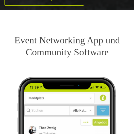
Event Networking App und
Community Software