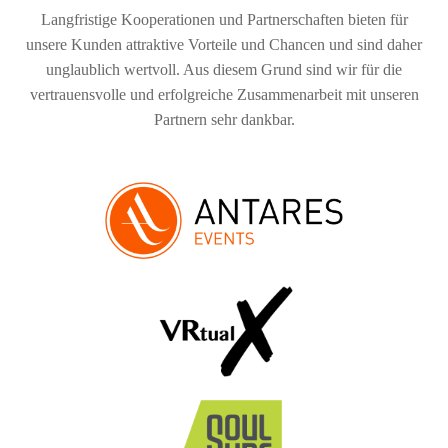
Langfristige Kooperationen und Partnerschaften bieten für
unsere Kunden attraktive Vorteile und Chancen und sind daher
unglaublich wertvoll. Aus diesem Grund sind wir für die
vertrauensvolle und erfolgreiche Zusammenarbeit mit unseren
Partnern sehr dankbar.