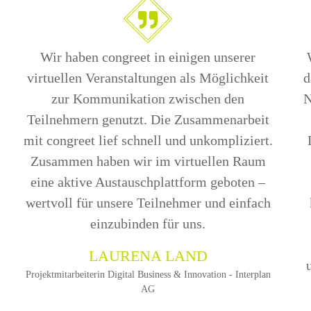
Wir haben congreet in einigen unserer
virtuellen Veranstaltungen als Möglichkeit
d
zur Kommunikation zwischen den
N
Teilnehmern genutzt. Die Zusammenarbeit
mit congreet lief schnell und unkompliziert.
Zusammen haben wir im virtuellen Raum
eine aktive Austauschplattform geboten –
wertvoll für unsere Teilnehmer und einfach
einzubinden für uns.
LAURENA LAND
Projektmitarbeiterin Digital Business & Innovation - Interplan
AG