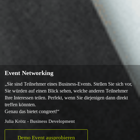
Event Networking
„Sie sind Teilnehmer eines Business-Events. Stellen Sie sich vor,
Sie würden auf einen Blick sehen, welche anderen Teilnehmer
Ihre Interessen teilen. Perfekt, wenn Sie diejenigen dann direkt
treffen könnten.
Genau das bietet congreet!“
Julia Krötz - Business Development
Demo Event ausprobieren