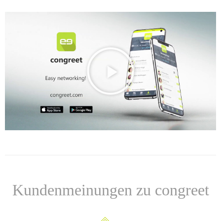
Kundenmeinungen zu congreet