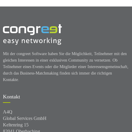
Mit der congreet Software haben Sie die Möglichkeit, Teilnehmer mit den
gleichen Interessen in einer exklusiven Community zu vernetzen. Ob
Teilnehmer eines Events oder die Mitglieder einer Interessensgemeinschaft,
durch das Business-Matchmaking finden sich immer die richtigen
Kontakte.
Kontakt
A4Q
Global Services GmbH
Keltenring 15
82041 Oberhaching