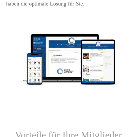
haben die optimale Lösung für Sie.
Vorteile für Ihre Mitglieder