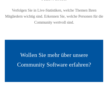
Verfolgen Sie in Live-Statistiken, welche Themen Ihren
Mitgliedern wichtig sind. Erkennen Sie, welche Personen für die
Community wertvoll sind.
Wollen Sie mehr über unsere
Nehmen Sie Kontakt auf
Community Software erfahren?