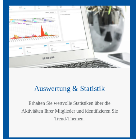
Auswertung & Statistik
Erhalten Sie wertvolle Statistiken über die
Aktivitäten Ihrer Mitglieder und identifizieren Sie
Trend-Themen.