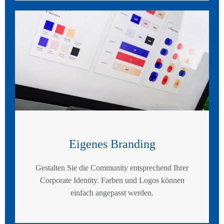
Eigenes Branding
Gestalten Sie die Community entsprechend Ihrer
Corporate Identity. Farben und Logos können
einfach angepasst werden.