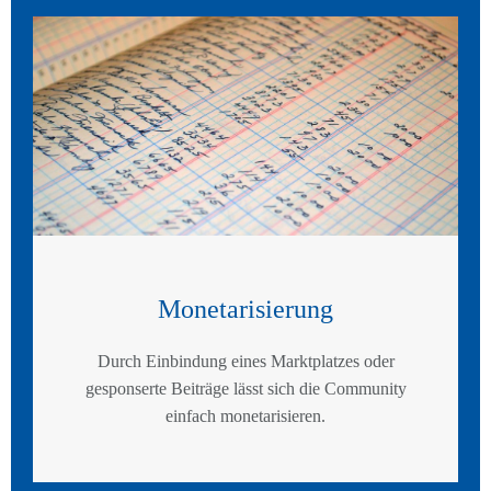
Monetarisierung
Durch Einbindung eines Marktplatzes oder
gesponserte Beiträge lässt sich die Community
einfach monetarisieren.