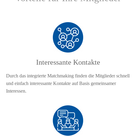
Interessante Kontakte
Durch das integrierte Matchmaking finden die Mitglieder schnell
und einfach interessante Kontakte auf Basis gemeinsamer
Interessen.