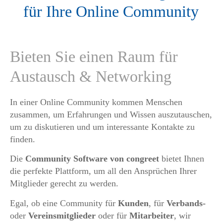
für Ihre Online Community
Bieten Sie einen Raum für
Austausch & Networking
In einer Online Community kommen Menschen
zusammen, um Erfahrungen und Wissen auszutauschen,
um zu diskutieren und um interessante Kontakte zu
finden.
Die
Community Software von congreet
bietet Ihnen
die perfekte Plattform, um all den Ansprüchen Ihrer
Mitglieder gerecht zu werden.
Egal, ob eine Community für
Kunden
, für
Verbands-
oder
Vereinsmitglieder
oder für
Mitarbeiter
, wir