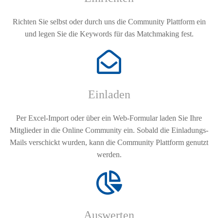
Richten Sie selbst oder durch uns die Community Plattform ein
und legen Sie die Keywords für das Matchmaking fest.
Einladen
Per Excel-Import oder über ein Web-Formular laden Sie Ihre
Mitglieder in die Online Community ein. Sobald die Einladungs-
Mails verschickt wurden, kann die Community Plattform genutzt
werden.
Auswerten