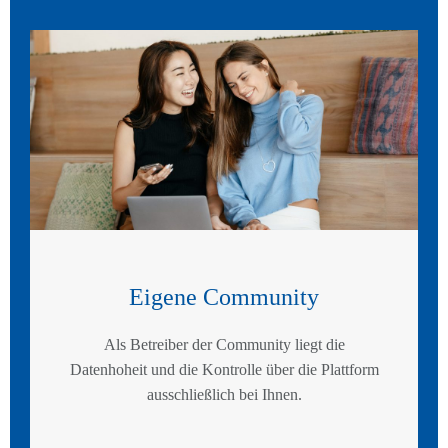
Eigene Community
Als Betreiber der Community liegt die
Datenhoheit und die Kontrolle über die Plattform
ausschließlich bei Ihnen.