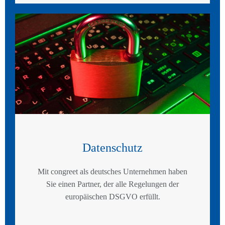
Datenschutz
Mit congreet als deutsches Unternehmen haben
Sie einen Partner, der alle Regelungen der
europäischen DSGVO erfüllt.