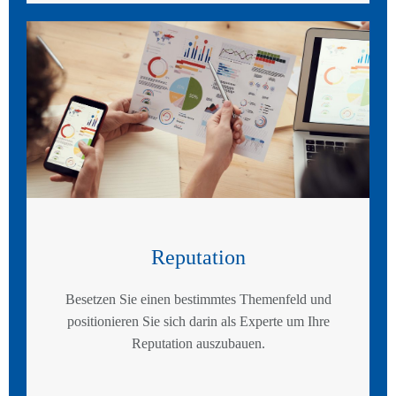
Reputation
Besetzen Sie einen bestimmtes Themenfeld und
positionieren Sie sich darin als Experte um Ihre
Reputation auszubauen.