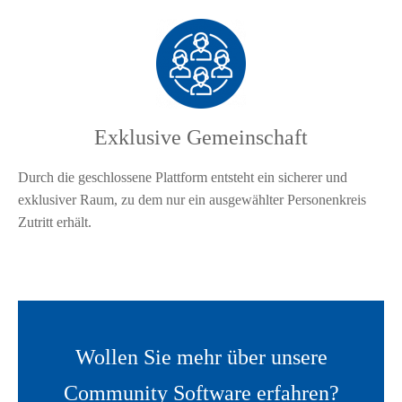
Exklusive Gemeinschaft
Durch die geschlossene Plattform entsteht ein sicherer und
exklusiver Raum, zu dem nur ein ausgewählter Personenkreis
Zutritt erhält.
Wollen Sie mehr über unsere
Nehmen Sie Kontakt auf
Community Software erfahren?