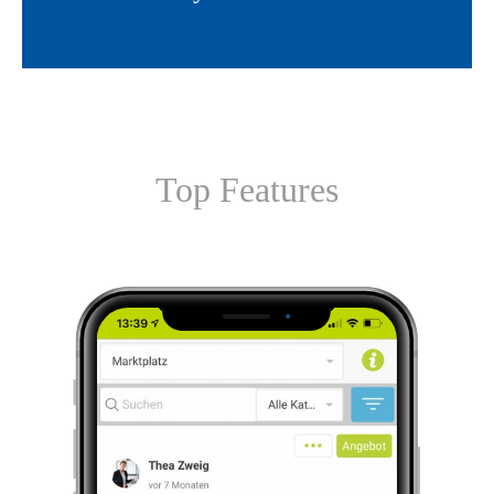
Top Features