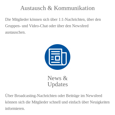
Austausch & Kommunikation
Die Mitglieder können sich über 1:1-Nachrichten, über den
Gruppen- und Video-Chat oder über den Newsfeed
austauschen.
News &
Updates
Über Broadcasting-Nachrichten oder Beiträge im Newsfeed
können sich die Mitglieder schnell und einfach über Neuigkeiten
informieren.